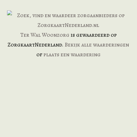
Ter Wal Woonzorg
is gewaardeerd op
ZorgkaartNederland.
Bekijk alle waarderingen
of
plaats een waardering